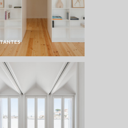
STANTES