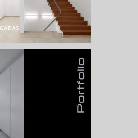
SCADAS