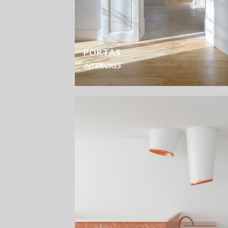
PORTAS
INTERIORES