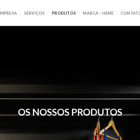
EMPRESA
SERVIÇOS
PRODUTOS
MARCA – HEME
CONTAT
OS NOSSOS PRODUTOS