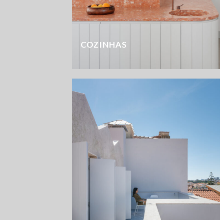
COZINHAS