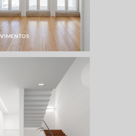
AVIMENTOS