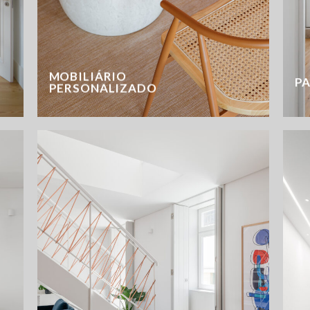
MOBILIÁRIO
P
PERSONALIZADO