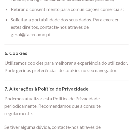
Retirar o consentimento para comunicações comerciais;
Solicitar a portabilidade dos seus dados. Para exercer
estes direitos, contacte-nos através de
geral@facecamo.pt
6.
Cookies
Utilizamos cookies para melhorar a experiência do utilizador.
Pode gerir as preferências de cookies no seu navegador.
7.
Alterações à Política de Privacidade
Podemos atualizar esta Política de Privacidade
periodicamente. Recomendamos que a consulte
regularmente.
Se tiver alguma dúvida, contacte-nos através de