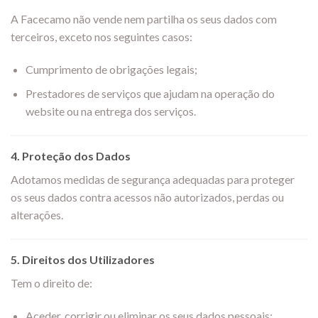
A Facecamo não vende nem partilha os seus dados com
terceiros, exceto nos seguintes casos:
Cumprimento de obrigações legais;
Prestadores de serviços que ajudam na operação do
website ou na entrega dos serviços.
4.
Proteção dos Dados
Adotamos medidas de segurança adequadas para proteger
os seus dados contra acessos não autorizados, perdas ou
alterações.
5.
Direitos dos Utilizadores
Tem o direito de:
Aceder, corrigir ou eliminar os seus dados pessoais;