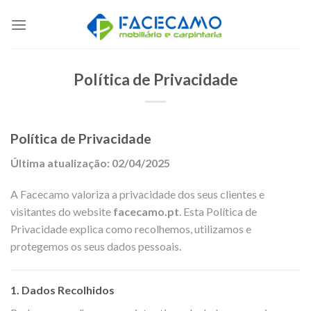
Skip
to
content
Política de Privacidade
Política de Privacidade
Última atualização: 02/04/2025
A Facecamo valoriza a privacidade dos seus clientes e
visitantes do website
facecamo.pt
. Esta Política de
Privacidade explica como recolhemos, utilizamos e
protegemos os seus dados pessoais.
1.
Dados Recolhidos