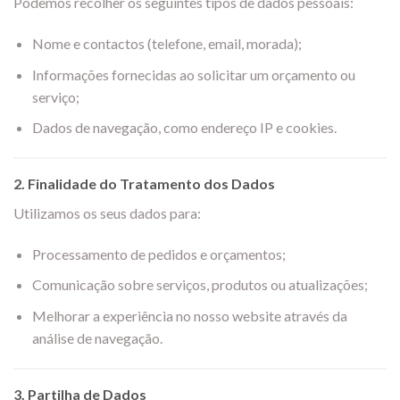
Podemos recolher os seguintes tipos de dados pessoais:
Nome e contactos (telefone, email, morada);
Informações fornecidas ao solicitar um orçamento ou
serviço;
Dados de navegação, como endereço IP e cookies.
2.
Finalidade do Tratamento dos Dados
Utilizamos os seus dados para:
Processamento de pedidos e orçamentos;
Comunicação sobre serviços, produtos ou atualizações;
Melhorar a experiência no nosso website através da
análise de navegação.
3.
Partilha de Dados