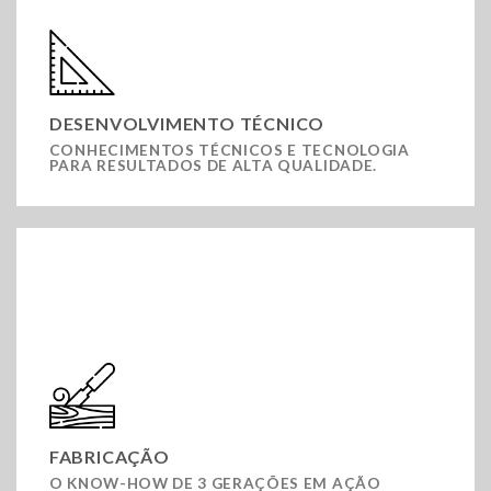
DESENVOLVIMENTO TÉCNICO
CONHECIMENTOS TÉCNICOS E TECNOLOGIA
PARA RESULTADOS DE ALTA QUALIDADE.
FABRICAÇÃO
O KNOW-HOW DE 3 GERAÇÕES EM AÇÃO