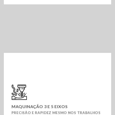
MAQUINAÇÃO 3 E 5 EIXOS
PRECISÃO E RAPIDEZ MESMO NOS TRABALHOS