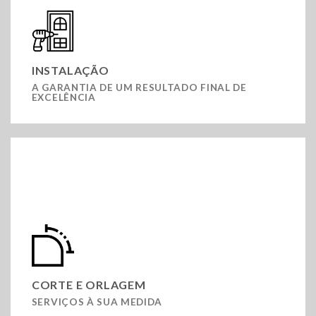
INSTALAÇÃO
A GARANTIA DE UM RESULTADO FINAL DE
EXCELÊNCIA
CORTE E ORLAGEM
SERVIÇOS À SUA MEDIDA