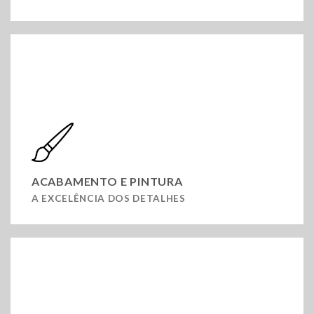
ACABAMENTO E PINTURA
A EXCELÊNCIA DOS DETALHES