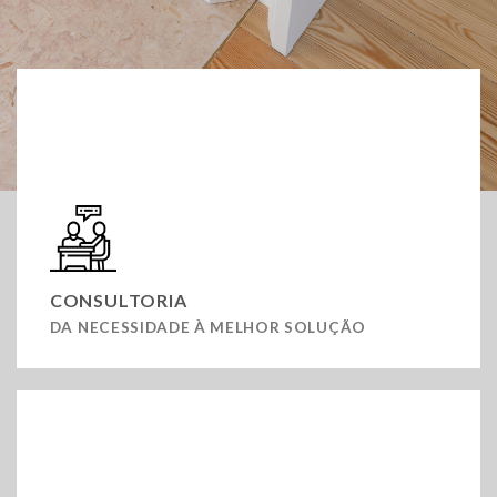
OS NOSSOS SERVIÇOS
CONSULTORIA
DA NECESSIDADE À MELHOR SOLUÇÃO