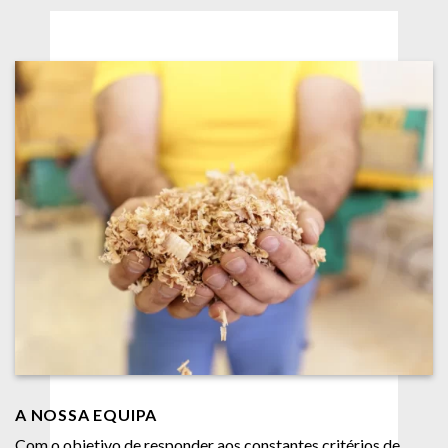
A NOSSA EQUIPA
Com o objetivo de responder aos constantes critérios de