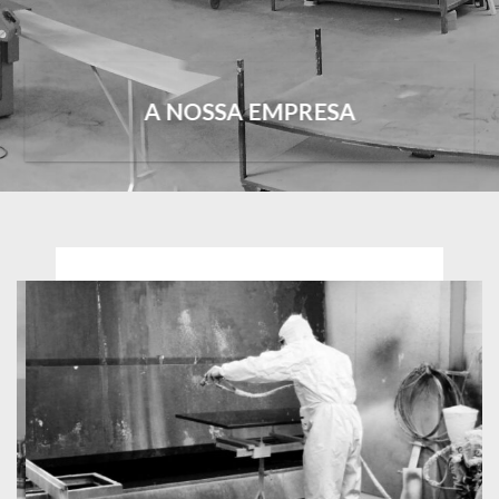
A NOSSA EMPRESA