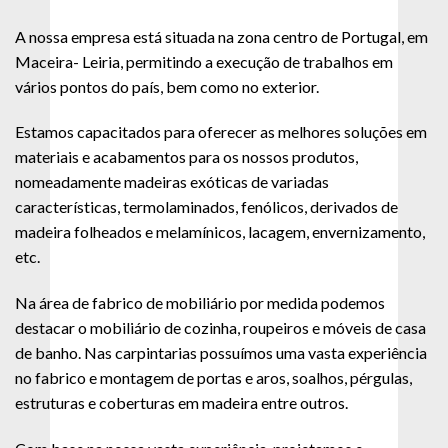
A nossa empresa está situada na zona centro de Portugal, em
Maceira- Leiria, permitindo a execução de trabalhos em
vários pontos do país, bem como no exterior.
Estamos capacitados para oferecer as melhores soluções em
materiais e acabamentos para os nossos produtos,
nomeadamente madeiras exóticas de variadas
características, termolaminados, fenólicos, derivados de
madeira folheados e melamínicos, lacagem, envernizamento,
etc.
Na área de fabrico de mobiliário por medida podemos
destacar o mobiliário de cozinha, roupeiros e móveis de casa
de banho. Nas carpintarias possuímos uma vasta experiência
no fabrico e montagem de portas e aros, soalhos, pérgulas,
estruturas e coberturas em madeira entre outros.