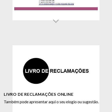
LIVRO DE RECLAMAÇÕES ONLINE
Também pode apresentar aqui o seu elogio ou sugestão.