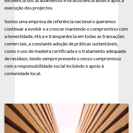
excelência dos acabamentos e na assistência antes e após a
execução dos projectos.
Somos uma empresa de referência nacional e queremos
continuar a evoluir e a crescer mantendo o compromisso com
a honestidade, ética e transparência em todas as transações
comerciais, a constante adoção de práticas sustentáveis,
como o uso de madeira certificada e o tratamento adequado
de resíduos, tendo sempre presente o nosso compromisso
com a responsabilidade social incluindo o apoio à
comunidade local.