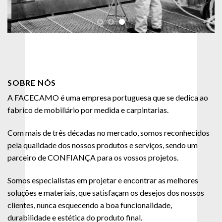
SOBRE NÓS
A FACECAMO é uma empresa portuguesa que se dedica ao
fabrico de mobiliário por medida e carpintarias.
Com mais de três décadas no mercado, somos reconhecidos
pela qualidade dos nossos produtos e serviços, sendo um
parceiro de CONFIANÇA para os vossos projetos.
Somos especialistas em projetar e encontrar as melhores
soluções e materiais, que satisfaçam os desejos dos nossos
clientes, nunca esquecendo a boa funcionalidade,
durabilidade e estética do produto final.