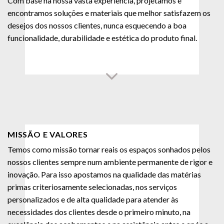
Com base na nossa vasta experiência, projetamos e
encontramos soluções e materiais que melhor satisfazem os
desejos dos nossos clientes, nunca esquecendo a boa
funcionalidade, durabilidade e estética do produto final.
MISSÃO E VALORES
Temos como missão tornar reais os espaços sonhados pelos
nossos clientes sempre num ambiente permanente de rigor e
inovação. Para isso apostamos na qualidade das matérias
primas criteriosamente selecionadas, nos serviços
personalizados e de alta qualidade para atender às
necessidades dos clientes desde o primeiro minuto, na