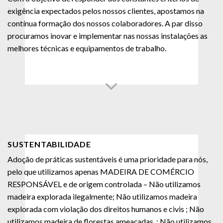
exigência expectados pelos nossos clientes, apostamos na
contínua formação dos nossos colaboradores. A par disso
procuramos inovar e implementar nas nossas instalações as
melhores técnicas e equipamentos de trabalho.
SUSTENTABILIDADE
Adoção de práticas sustentáveis é uma prioridade para nós,
pelo que utilizamos apenas MADEIRA DE COMÉRCIO
RESPONSÁVEL e de origem controlada – Não utilizamos
madeira explorada ilegalmente; Não utilizamos madeira
explorada com violação dos direitos humanos e civis ; Não
utilizamos madeira de florestas ameaçadas. ; Não utilizamos