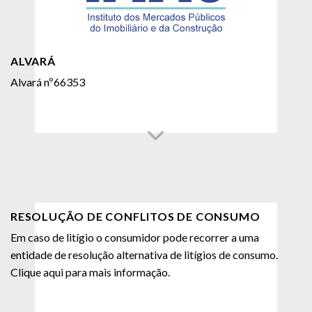
ALVARÁ
Alvará nº66353
RESOLUÇÃO DE CONFLITOS DE CONSUMO
Em caso de litígio o consumidor pode recorrer a uma
entidade de resolução alternativa de litígios de consumo.
Clique aqui para mais informação.