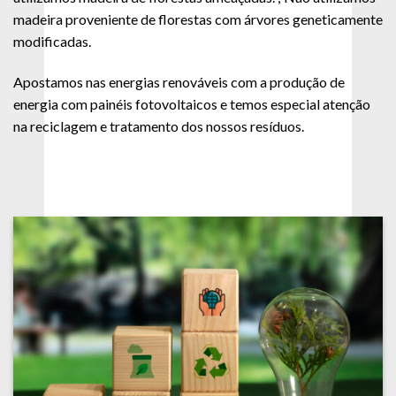
madeira proveniente de florestas com árvores geneticamente
modificadas.
Apostamos nas energias renováveis com a produção de
energia com painéis fotovoltaicos e temos especial atenção
na reciclagem e tratamento dos nossos resíduos.