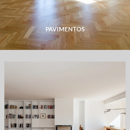
PAVIMENTOS