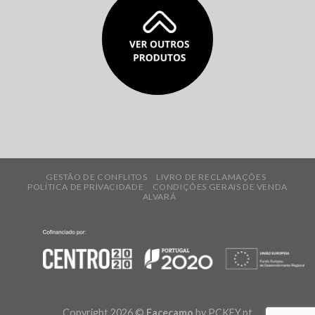
GESTÃO DE CONFLITOS
LIVRO DE RECLAMAÇÕES
POLÍTICA DE PRIVACIDADE
CONDIÇÕES GERAIS DE VENDA
ALVARÁ
Copyright 2026 ©
Facecamo
by
PCKEY.pt