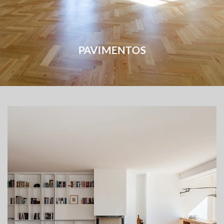
PAVIMENTOS