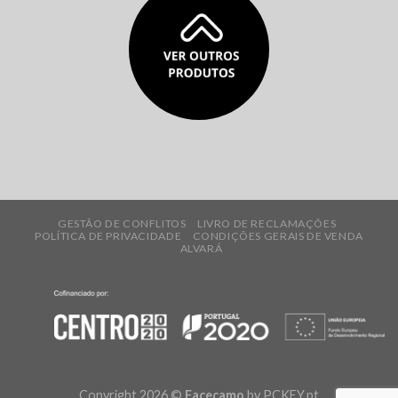
GESTÃO DE CONFLITOS
LIVRO DE RECLAMAÇÕES
POLÍTICA DE PRIVACIDADE
CONDIÇÕES GERAIS DE VENDA
ALVARÁ
Copyright 2026 ©
Facecamo
by
PCKEY.pt